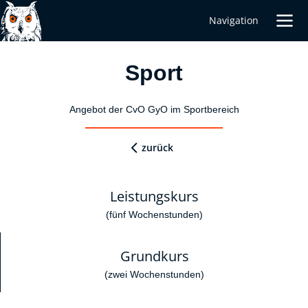
Navigation
Sport
Angebot der CvO GyO im Sportbereich
zurück
Leistungskurs
(fünf Wochenstunden)
Grundkurs
(zwei Wochenstunden)