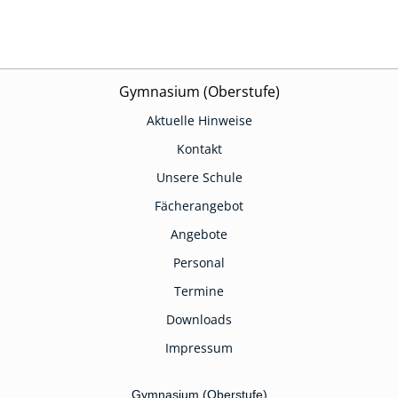
Gymnasium (Oberstufe)
Aktuelle Hinweise
Kontakt
Unsere Schule
Fächerangebot
Angebote
Personal
Termine
Downloads
Impressum
Gymnasium (Oberstufe)