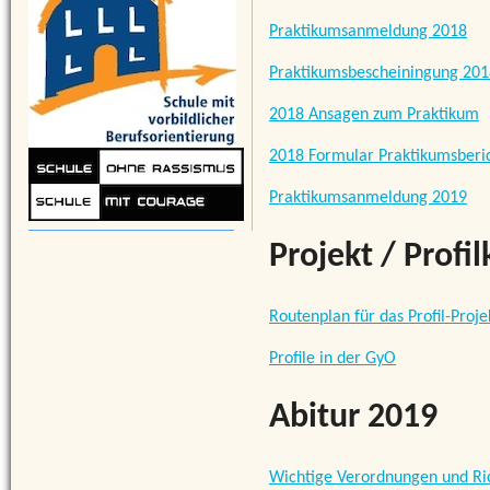
Praktikumsanmeldung 2018
Praktikumsbescheiningung 201
2018 Ansagen zum Praktikum
2018 Formular Praktikumsberi
Praktikumsanmeldung 2019
Projekt / Profil
Routenplan für das Profil-Proje
Profile in der GyO
Abitur 2019
Wichtige Verordnungen und Rich