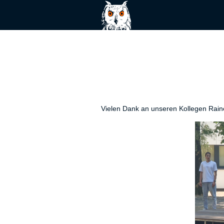
Vielen Dank an unseren Kollegen Rain