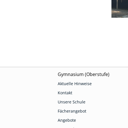
Gymnasium (Oberstufe)
Aktuelle Hinweise
Kontakt
Unsere Schule
Fächerangebot
Angebote