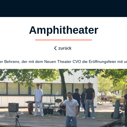
Amphitheater
zurück
er Behrens, der mit dem Neuen Theater CVO die Eröffnungsfeier mit 