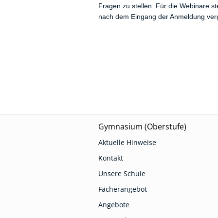
Fragen zu stellen. Für die Webinare s
nach dem Eingang der Anmeldung verg
Gymnasium (Oberstufe)
Aktuelle Hinweise
Kontakt
Unsere Schule
Fächerangebot
Angebote