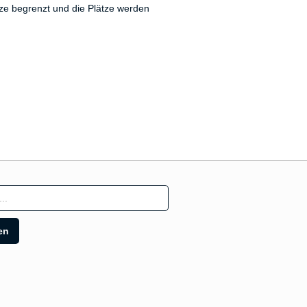
tze begrenzt und die Plätze werden