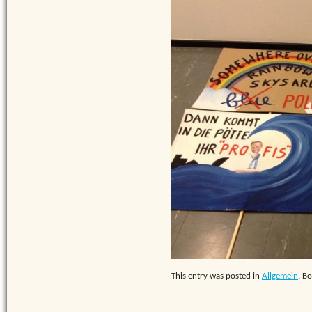
This entry was posted in
Allgemein
. B