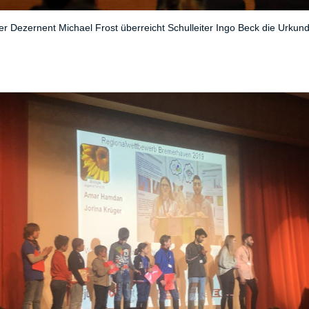
er Dezernent Michael Frost überreicht Schulleiter Ingo Beck die Urkund