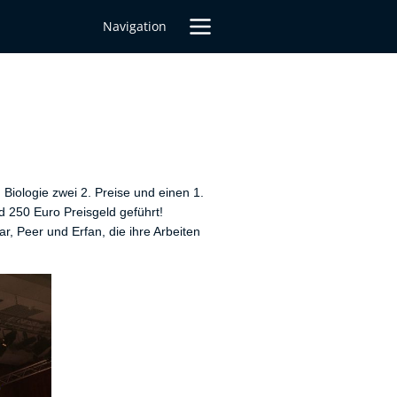
Navigation
 Biologie zwei 2. Preise und einen 1.
d 250 Euro Preisgeld geführt!
r, Peer und Erfan, die ihre Arbeiten