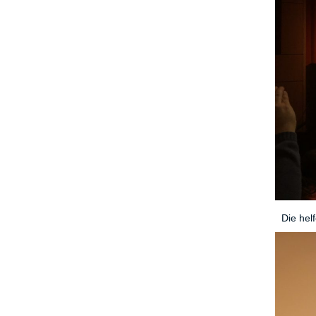
Die hel