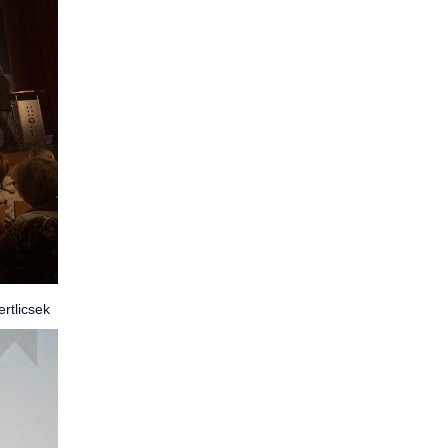
rtlicsek