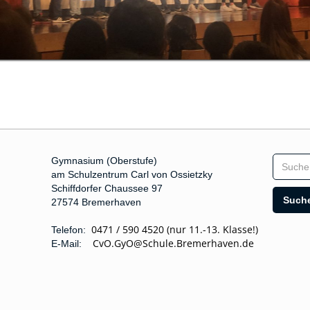
Gymnasium (Oberstufe)
am Schulzentrum Carl von Ossietzky
Schiffdorfer Chaussee 97
27574 Bremerhaven
0471 / 590 4520 (nur 11.-13. Klasse!)
Telefon:
CvO.GyO@Schule.Bremerhaven.de
E-Mail: