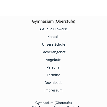
Gymnasium (Oberstufe)
Aktuelle Hinweise
Kontakt
Unsere Schule
Fächerangebot
Angebote
Personal
Termine
Downloads
Impressum
Gymnasium (Oberstufe)