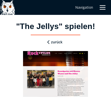
Navigation
"The Jellys" spielen!
zurück