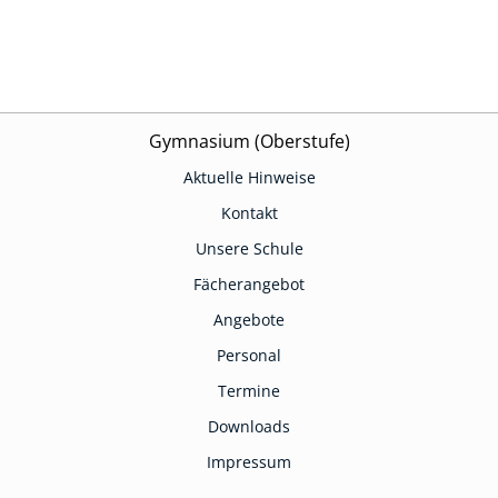
Gymnasium (Oberstufe)
Aktuelle Hinweise
Kontakt
Unsere Schule
Fächerangebot
Angebote
Personal
Termine
Downloads
Impressum