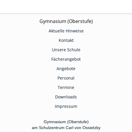
Gymnasium (Oberstufe)
Aktuelle Hinweise
Kontakt
Unsere Schule
Fächerangebot
Angebote
Personal
Termine
Downloads
Impressum
Gymnasium (Oberstufe)
am Schulzentrum Carl von Ossietzky