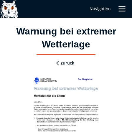
Navigation
Warnung bei extremer
Wetterlage
zurück