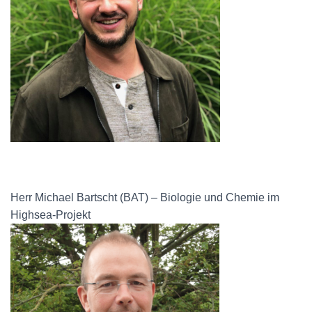
Herr Michael Bartscht (BAT) – Biologie und Chemie im
Highsea-Projekt