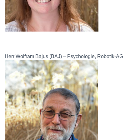
Herr Wolfram Bajus (BAJ) – Psychologie, Robotik-AG