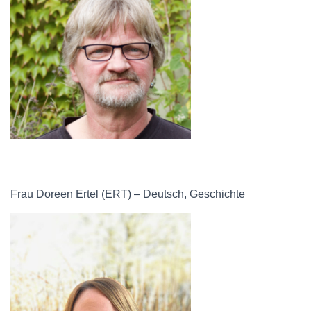
Frau Doreen Ertel (ERT) – Deutsch, Geschichte