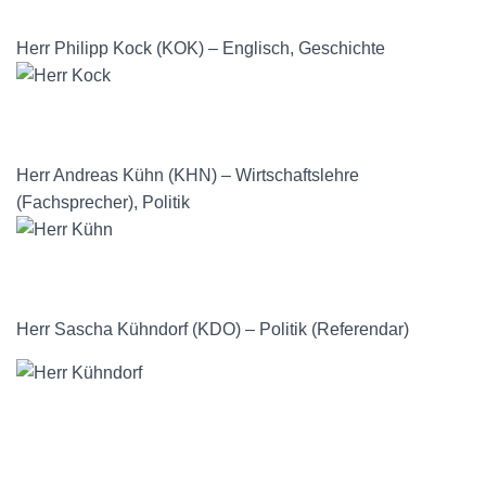
Herr Philipp Kock (KOK) – Englisch, Geschichte
Herr Andreas Kühn (KHN) – Wirtschaftslehre
(Fachsprecher), Politik
Herr Sascha Kühndorf (KDO) – Politik (Referendar)