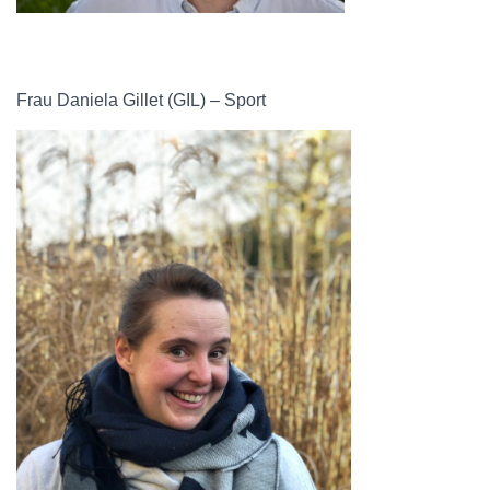
Frau Daniela Gillet (GIL) – Sport