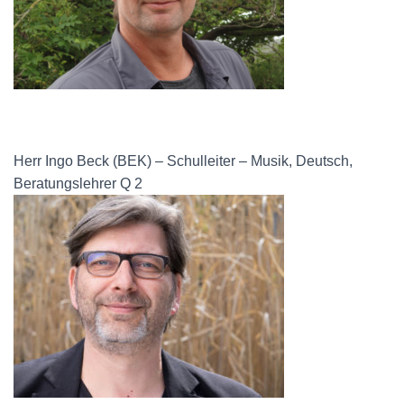
Herr Ingo Beck (BEK) – Schulleiter – Musik, Deutsch,
Beratungslehrer Q 2