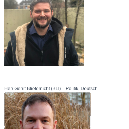
Herr Gerrit Bliefernicht (BLI) – Politik, Deutsch