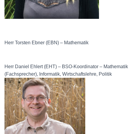
Herr Torsten Ebner (EBN) – Mathematik
Herr Daniel Ehlert (EHT) – BSO-Koordinator – Mathematik
(Fachsprecher), Informatik, Wirtschaftslehre, Politik