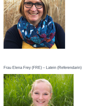
Frau Elena Frey (FRE) – Latein (Referendarin)