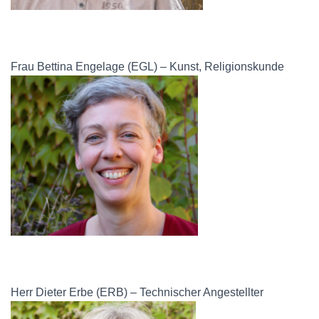
Frau Bettina Engelage (EGL) – Kunst, Religionskunde
Herr Dieter Erbe (ERB) – Technischer Angestellter