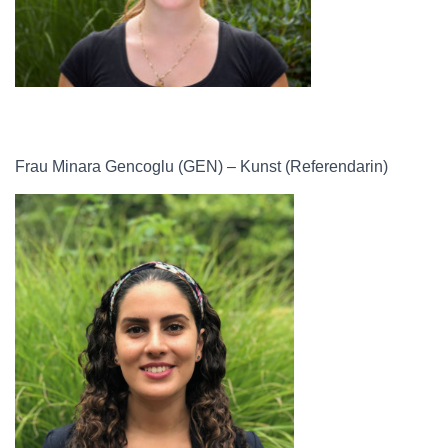
Frau Minara Gencoglu (GEN) – Kunst (Referendarin)