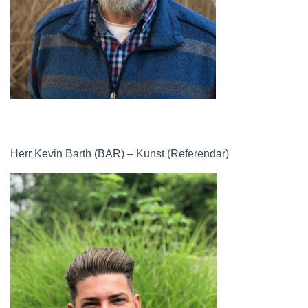
Herr Kevin Barth (BAR) – Kunst (Referendar)