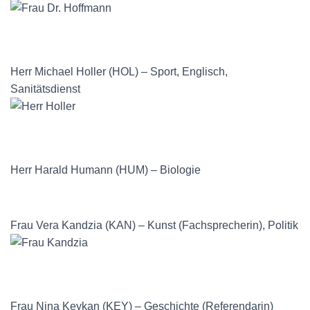
Herr Michael Holler (HOL) – Sport, Englisch,
Sanitätsdienst
Herr Harald Humann (HUM) – Biologie
Frau Vera Kandzia (KAN) – Kunst (Fachsprecherin), Politik
Frau Nina Keykan (KEY) – Geschichte (Referendarin)