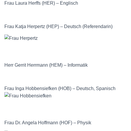
Frau Laura Herffs (HER) – Englisch
Frau Katja Herpertz (HEP) – Deutsch (Referendarin)
Herr Gerrit Herrmann (HEM) – Informatik
Frau Inga Hobbensiefken (HOB) – Deutsch, Spanisch
Frau Dr. Angela Hoffmann (HOF) – Physik