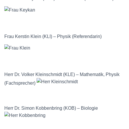
Frau Kerstin Klein (KLI) – Physik (Referendarin)
Herr Dr. Volker Kleinschmidt (KLE) – Mathematik, Physik
(Fachsprecher)
Herr Dr. Simon Kobbenbring (KOB) – Biologie