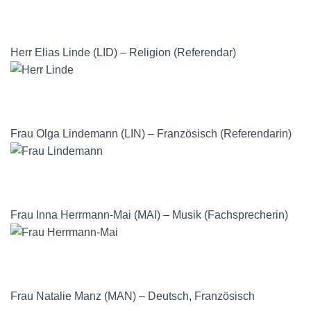
Herr Elias Linde (LID) – Religion (Referendar)
Frau Olga Lindemann (LIN) – Französisch (Referendarin)
Frau Inna Herrmann-Mai (MAI) – Musik (Fachsprecherin)
Frau Natalie Manz (MAN) – Deutsch, Französisch