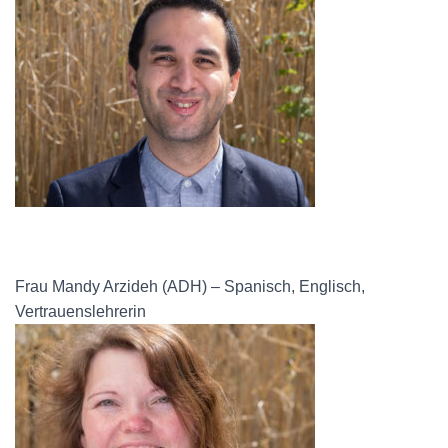
Frau Mandy Arzideh (ADH) – Spanisch, Englisch,
Vertrauenslehrerin