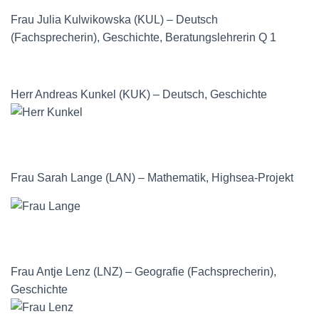
Frau Julia Kulwikowska (KUL) – Deutsch
(Fachsprecherin), Geschichte, Beratungslehrerin Q 1
Herr Andreas Kunkel (KUK) – Deutsch, Geschichte
Frau Sarah Lange (LAN) – Mathematik, Highsea-Projekt
Frau Antje Lenz (LNZ) – Geografie (Fachsprecherin),
Geschichte