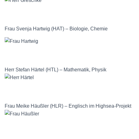
Frau Svenja Hartwig (HAT) – Biologie, Chemie
Herr Stefan Härtel (HTL) – Mathematik, Physik
Frau Meike Häußler (HLR) – Englisch im Highsea-Projekt