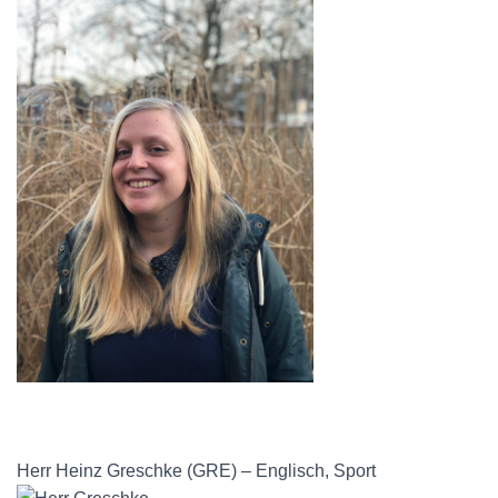
Herr Heinz Greschke (GRE) – Englisch, Sport