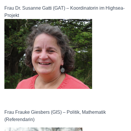
Frau Dr. Susanne Gatti (GAT) – Koordinatorin im Highsea-
Projekt
Frau Frauke Giesbers (GIS) – Politik, Mathematik
(Referendarin)