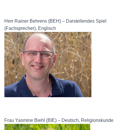
Herr Rainer Behrens (BEH) – Darstellendes Spiel
(Fachsprecher), Englisch
Frau Yasmine Biehl (BIE) – Deutsch, Religionskunde