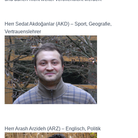
Herr Sedat Akdoğanlar (AKD) – Sport, Geografie,
Vertrauenslehrer
Herr Arash Arzideh (ARZ) – Englisch, Politik