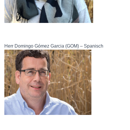
Herr Domingo Gómez Garcia (GOM) – Spanisch