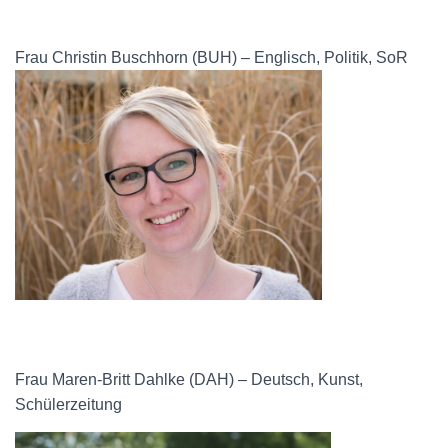
Frau Christin Buschhorn (BUH) – Englisch, Politik, SoR
Frau Maren-Britt Dahlke (DAH) – Deutsch, Kunst,
Schülerzeitung