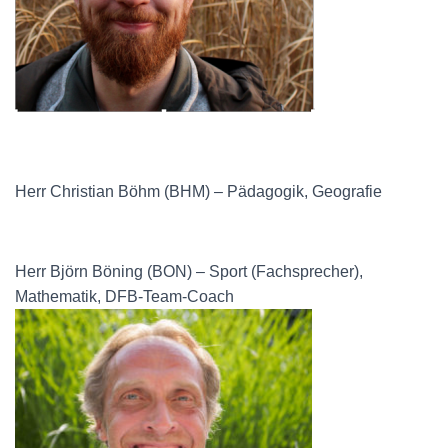
Herr Christian Böhm (BHM) – Pädagogik, Geografie
Herr Björn Böning (BON) – Sport (Fachsprecher),
Mathematik, DFB-Team-Coach